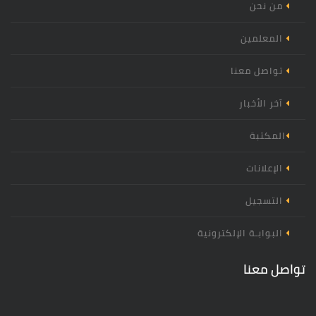
من نحن
المعلمين
تواصل معنا
آخر الأخبار
المكتبة
الإعلانات
التسجيل
البوابـة الإلكترونية
تواصل معنا