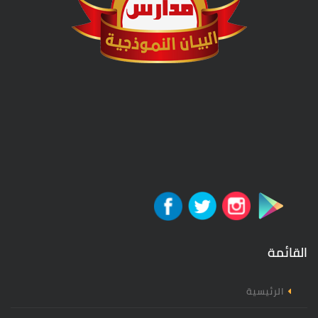
القائمة
الرئيسية