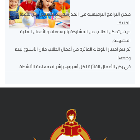
ضمن البرامج الترفيهية في المدرسة،، تم تخصيص ركن للأعمال
الفنية..
حيث يتمكن الطلاب من المشاركة بالرسومات والأعمال الفنية
المتنوعة،،
ثم يتم اختيار اللوحات الفائزة من أعمال الطلاب خلال الأسبوع ليتم
وضعها
في ركن الأعمال الفائزة لكل أسبوع.. بإشراف معلمة الأنشطة.